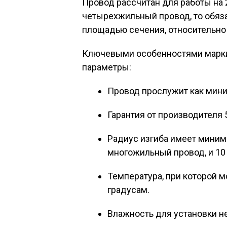
Провод рассчитан для работы на 2
четырехжильный провод, то обяз
площадью сечения, относительно
Ключевыми особенностями марки
параметры:
Провод прослужит как мини
Гарантия от производителя 
Радиус изгиба имеет минима
многожильный провод, и 10
Температура, при которой 
градусам.
Влажность для установки не