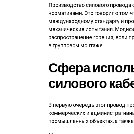
Производство силового провода 
нормативами. Это говорит о том 
международному стандарту и про
механические испытания. Модифи
распространение горения, если п
в групповом монтаже.
Сфера испол
силового каб
В первую очередь этот провод п
коммерческих и административны
промышленных объектах, а также