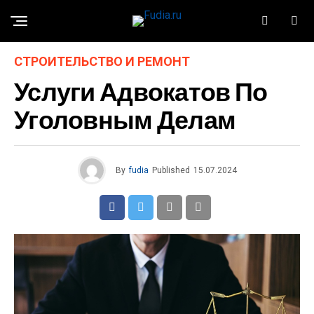
СТРОИТЕЛЬСТВО И РЕМОНТ
Услуги Адвокатов По
Уголовным Делам
By
fudia
Published
15.07.2024