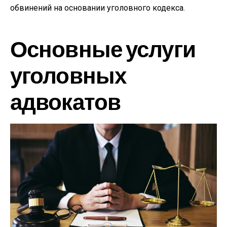
обвинений на основании уголовного кодекса.
Основные услуги
уголовных
адвокатов