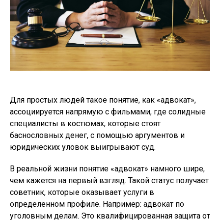
Для простых людей такое понятие, как «адвокат»,
ассоциируется напрямую с фильмами, где солидные
специалисты в костюмах, которые стоят
баснословных денег, с помощью аргументов и
юридических уловок выигрывают суд.
В реальной жизни понятие «адвокат» намного шире,
чем кажется на первый взгляд. Такой статус получает
советник, которые оказывает услуги в
определенном профиле. Например:
адвокат по
уголовным делам
. Это квалифицированная защита от