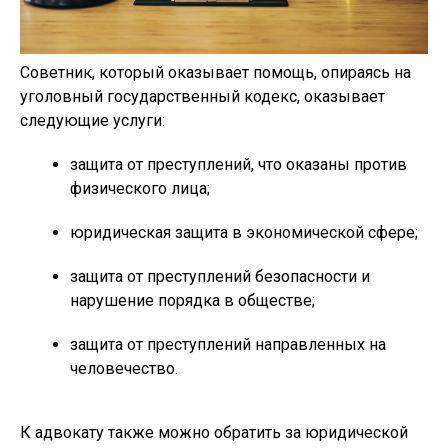
Советник, который оказывает помощь, опираясь на
уголовный государственный кодекс, оказывает
следующие услуги:
защита от преступлений, что оказаны против
физического лица;
юридическая защита в экономической сфере;
защита от преступлений безопасности и
нарушение порядка в обществе;
защита от преступлений направленных на
человечество.
К адвокату также можно обратить за юридической