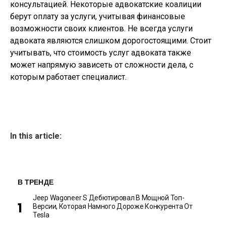
консультацией. Некоторые адвокатские коалиции
берут оплату за услуги, учитывая финансовые
возможности своих клиентов. Не всегда услуги
адвоката являются слишком дорогостоящими. Стоит
учитывать, что стоимость услуг адвоката также
может напрямую зависеть от сложности дела, с
которым работает специалист.
In this article:
В ТРЕНДЕ
Jeep Wagoneer S Дебютировал В Мощной Топ-
Версии, Которая Намного Дороже Конкурента От
Tesla