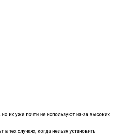
но их уже почти не используют из-за высоких
в тех случаях, когда нельзя установить