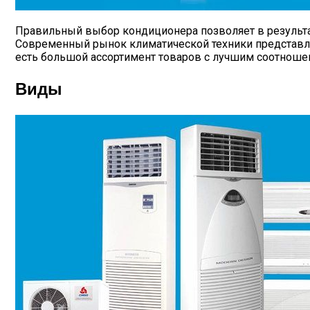
Правильный выбор кондиционера позволяет в результат
Современный рынок климатической техники представ
есть большой ассортимент товаров с лучшим соотношен
Виды