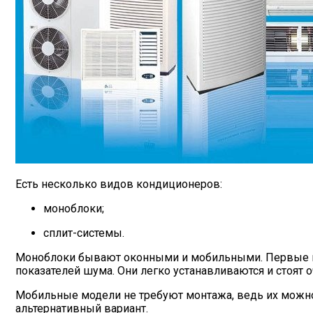
Есть несколько видов кондиционеров:
моноблоки;
сплит-системы.
Моноблоки бывают оконными и мобильными. Первые мон
показателей шума. Они легко устанавливаются и стоят 
Мобильные модели не требуют монтажа, ведь их можно п
альтернативный вариант.