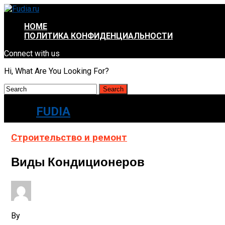
HOME
ПОЛИТИКА КОНФИДЕНЦИАЛЬНОСТИ
Connect with us
Hi, What Are You Looking For?
FUDIA
Строительство и ремонт
Виды Кондиционеров
By