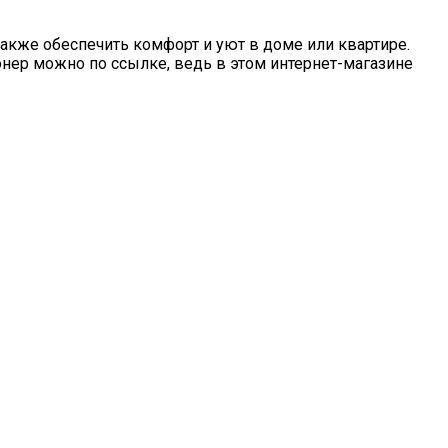
акже обеспечить комфорт и уют в доме или квартире.
ионер можно
по ссылке
, ведь в этом интернет-магазине