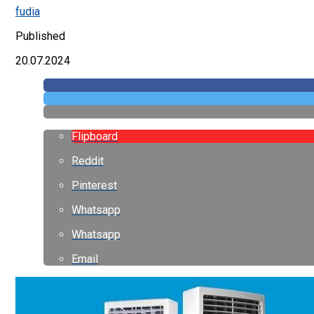
fudia
Published
20.07.2024
Flipboard
Reddit
Pinterest
Whatsapp
Whatsapp
Email