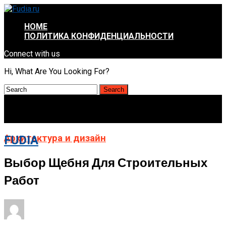
HOME
ПОЛИТИКА КОНФИДЕНЦИАЛЬНОСТИ
Connect with us
Hi, What Are You Looking For?
Архитектура и дизайн
FUDIA
Выбор Щебня Для Строительных
Работ