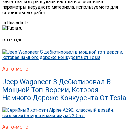
качества, который указывает на все основные
параметры нерудного материала, используемого для
строительных работ.
In this article:
В ТРЕНДЕ
Авто-мото
Jeep Wagoneer S Дебютировал В
Мощной Топ-Версии, Которая
Намного Дороже Конкурента От Tesla
Авто-мото