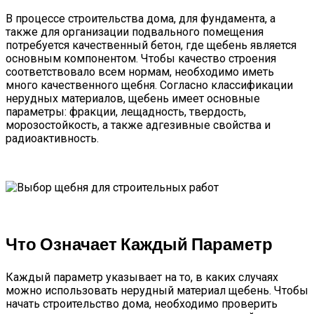
В процессе строительства дома, для фундамента, а
также для организации подвального помещения
потребуется качественный бетон, где щебень является
основным компонентом. Чтобы качество строения
соответствовало всем нормам, необходимо иметь
много качественного щебня. Согласно классификации
нерудных материалов, щебень имеет основные
параметры: фракции, лещадность, твердость,
морозостойкость, а также адгезивные свойства и
радиоактивность.
Что Означает Каждый Параметр
Каждый параметр указывает на то, в каких случаях
можно использовать нерудный материал щебень. Чтобы
начать строительство дома, необходимо проверить