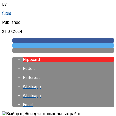
By
fudia
Published
21.07.2024
Flipboard
Reddit
Pinterest
Whatsapp
Whatsapp
Email