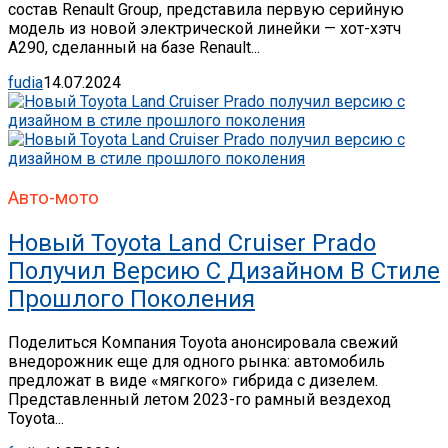
состав Renault Group, представила первую серийную
модель из новой электрической линейки — хот-хэтч
A290, сделанный на базе Renault...
fudia
14.07.2024
Авто-мото
Новый Toyota Land Cruiser Prado
Получил Версию С Дизайном В Стиле
Прошлого Поколения
Поделиться Компания Toyota анонсировала свежий
внедорожник еще для одного рынка: автомобиль
предложат в виде «мягкого» гибрида с дизелем.
Представленный летом 2023-го рамный вездеход
Toyota...