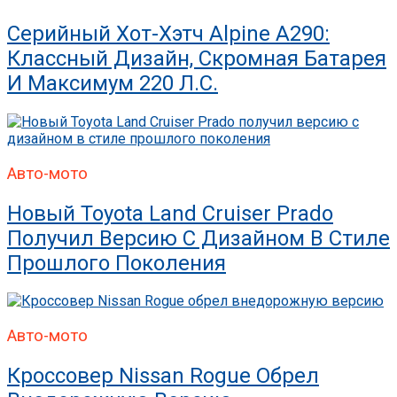
Серийный Хот-Хэтч Alpine A290:
Классный Дизайн, Скромная Батарея
И Максимум 220 Л.с.
Авто-мото
Новый Toyota Land Cruiser Prado
Получил Версию С Дизайном В Стиле
Прошлого Поколения
Авто-мото
Кроссовер Nissan Rogue Обрел