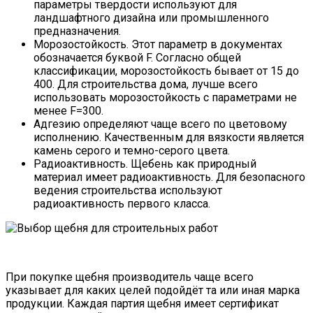
параметры твердости используют для
ландшафтного дизайна или промышленного
предназначения.
Морозостойкость. Этот параметр в документах
обозначается буквой F. Согласно общей
классификации, морозостойкость бывает от 15 до
400. Для строительства дома, лучше всего
использовать морозостойкость с параметрами не
менее F=300.
Адгезию определяют чаще всего по цветовому
исполнению. Качественным для вязкости является
камень серого и темно-серого цвета.
Радиоактивность. Щебень как природный
материал имеет радиоактивность. Для безопасного
ведения строительства используют
радиоактивность первого класса.
При покупке щебня производитель чаще всего
указывает для каких целей подойдёт та или иная марка
продукции. Каждая партия щебня имеет сертификат